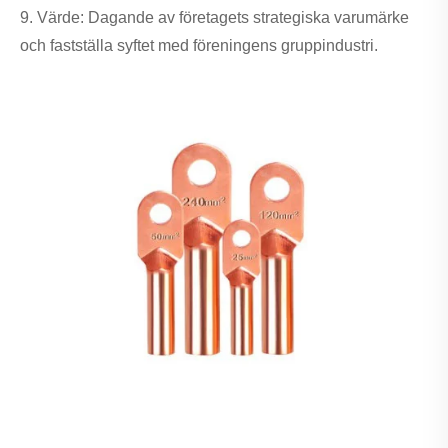
9. Värde: Dagande av företagets strategiska varumärke
och fastställa syftet med föreningens gruppindustri.