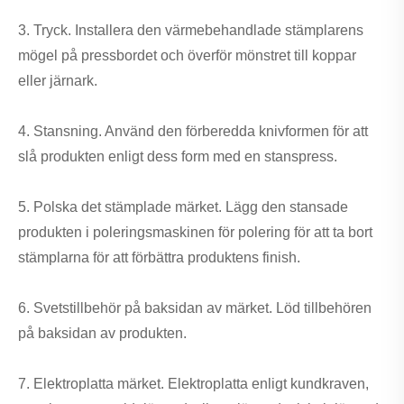
3. Tryck. Installera den värmebehandlade stämplarens
mögel på pressbordet och överför mönstret till koppar
eller järnark.
4. Stansning. Använd den förberedda knivformen för att
slå produkten enligt dess form med en stanspress.
5. Polska det stämplade märket. Lägg den stansade
produkten i poleringsmaskinen för polering för att ta bort
stämplarna för att förbättra produktens finish.
6. Svetstillbehör på baksidan av märket. Löd tillbehören
på baksidan av produkten.
7. Elektroplatta märket. Elektroplatta enligt kundkraven,