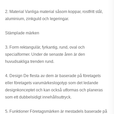
2. Material Vanliga material såsom koppar, rostfritt stål,
aluminium, zinkguld och legeringar.
Stämplade märken
3. Form rektangulär, fyrkantig, rund, oval och
specialformer. Under de senaste åren är den
huvudsakliga trenden rund.
4. Design De flesta av dem är baserade på företagets
eller företagets varumärkeslogotyp som det ledande
designkonceptet och kan också utformas och planeras
som ett dubbelsidigt innehållsuttryck.
5. Funktioner Företagsmärken är mestadels baserade på