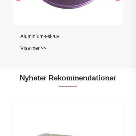
Aluminium-t-skruv
Visa mer >>
Nyheter Rekommendationer