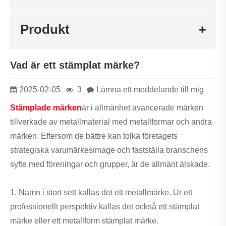
Produkt
Vad är ett stämplat märke?
2025-02-05
3
Lämna ett meddelande till mig
Stämplade märken
är i allmänhet avancerade märken
tillverkade av metallmaterial med metallformar och andra
märken. Eftersom de bättre kan tolka företagets
strategiska varumärkesimage och fastställa branschens
syfte med föreningar och grupper, är de allmänt älskade.
1. Namn i stort sett kallas det ett metallmärke. Ur ett
professionellt perspektiv kallas det också ett stämplat
märke eller ett metallform stämplat märke.