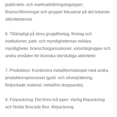
publicitets- och marknadsföringslogotyper;
Branschföreningar och grupper fokuserar på det ledande
aktivitetstemat.
6. Tillämpligt på stora gruppföretag, företag och
institutioner, parti- och myndigheternas militära
myndigheter, branschorganisationer, volontärgrupper och
andra områden för ikoniska storskaliga aktiviteter.
7. Produktion: Kombinera metallformstämpel med andra
produktionsprocesser (guld- och silverplätering,
förtjockade material, metalllim droppande).
8. Förpackning: Det finns två typer: Vanlig förpackning
och Noble Brocade Box -förpackning.